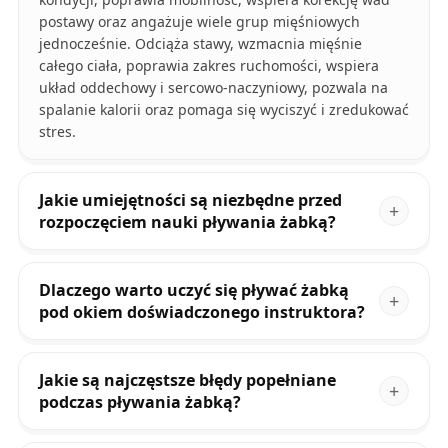
postawy oraz angażuje wiele grup mięśniowych
jednocześnie. Odciąża stawy, wzmacnia mięśnie
całego ciała, poprawia zakres ruchomości, wspiera
układ oddechowy i sercowo-naczyniowy, pozwala na
spalanie kalorii oraz pomaga się wyciszyć i zredukować
stres.
Jakie umiejętności są niezbędne przed
rozpoczęciem nauki pływania żabką?
Dlaczego warto uczyć się pływać żabką
pod okiem doświadczonego instruktora?
Jakie są najczęstsze błędy popełniane
podczas pływania żabką?