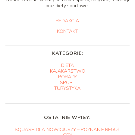
oraz diety sportowej.
REDAKCJA
KONTAKT
KATEGORIE:
DIETA
KAJAKARSTWO
PORADY
SPORT
TURYSTYKA
OSTATNIE WPISY:
SQUASH DLA NOWICJUSZY – POZNANIE REGUŁ