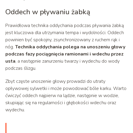
Oddech w pływaniu żabką
Prawidłowa technika oddychania podczas pływania żabką
jest kluczowa dla utrzymania tempa i wydolności. Oddech
powinien być spokojny, zsynchronizowany z ruchem rąk i
nóg.
Technika oddychania polega na unoszeniu głowy
podczas fazy pociągnięcia ramionami i wdechu przez
usta
, a następnie zanurzeniu twarzy i wydechu do wody
podczas ślizgu.
Zbyt częste unoszenie głowy prowadzi do utraty
opływowej sylwetki i może powodować bóle karku. Warto
ćwiczyć oddech najpierw na lądzie, następnie w wodzie,
skupiając się na regularności i głębokości wdechu oraz
wydechu.