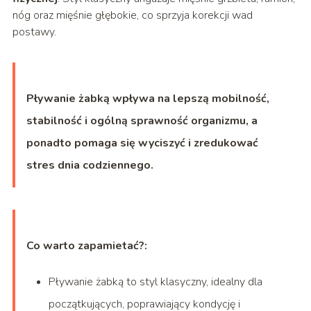
nóg oraz mięśnie głębokie, co sprzyja korekcji wad
postawy.
Pływanie żabką wpływa na lepszą mobilność,
stabilność i ogólną sprawność organizmu, a
ponadto pomaga się wyciszyć i zredukować
stres dnia codziennego.
Co warto zapamietać?:
Pływanie żabką to styl klasyczny, idealny dla
początkujących, poprawiający kondycję i