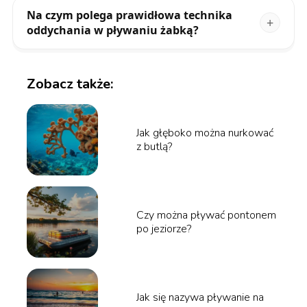
Na czym polega prawidłowa technika
oddychania w pływaniu żabką?
Zobacz także:
Jak głęboko można nurkować
z butlą?
Czy można pływać pontonem
po jeziorze?
Jak się nazywa pływanie na