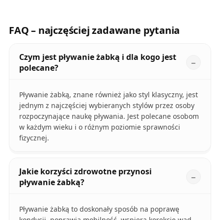
FAQ – najczęściej zadawane pytania
Czym jest pływanie żabką i dla kogo jest
polecane?
Pływanie żabką, znane również jako styl klasyczny, jest
jednym z najczęściej wybieranych stylów przez osoby
rozpoczynające naukę pływania. Jest polecane osobom
w każdym wieku i o różnym poziomie sprawności
fizycznej.
Jakie korzyści zdrowotne przynosi
pływanie żabką?
Pływanie żabką to doskonały sposób na poprawę
kondycji, poprawia mobilność, wspiera korekcję wad