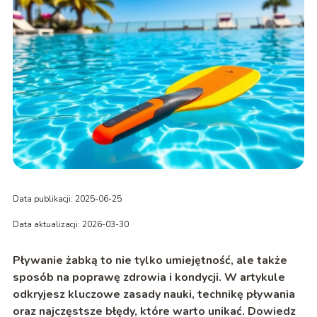
Data publikacji: 2025-06-25
Data aktualizacji: 2026-03-30
Pływanie żabką to nie tylko umiejętność, ale także
sposób na poprawę zdrowia i kondycji. W artykule
odkryjesz kluczowe zasady nauki, technikę pływania
oraz najczęstsze błędy, które warto unikać. Dowiedz