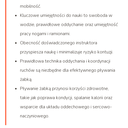
mobilność.
Kluczowe umiejętności do nauki to swoboda w
wodzie, prawidłowe oddychanie oraz umiejętność
pracy nogami i ramionami.
Obecność doświadczonego instruktora
przyspiesza naukę i minimalizuje ryzyko kontuzji.
Prawidłowa technika oddychania i koordynacji
ruchów są niezbędne dla efektywnego pływania
żabką.
Pływanie żabką przynosi korzyści zdrowotne,
takie jak poprawa kondycji, spalanie kalorii oraz
wsparcie dla układu oddechowego i sercowo-
naczyniowego.