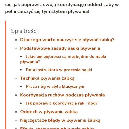
się, jak poprawić swoją koordynację i oddech, aby w
pełni cieszyć się tym stylem pływania!
Spis treści:
Dlaczego warto nauczyć się pływać żabką?
Podstawowe zasady nauki pływania
Jakie umiejętności są niezbędne do nauki
pływania?
Rola instruktora w procesie nauki
Technika pływania żabką
Praca nóg w stylu klasycznym
Koordynacja ruchów podczas pływania
Jak poprawić koordynację rąk i nóg?
Oddech w pływaniu żabką
Najczęstsze błędy w pływaniu żabką