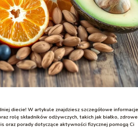
dniej diecie! W artykule znajdziesz szczegółowe informacje
raz rolę składników odżywczych, takich jak białko, zdrowe
is oraz porady dotyczące aktywności fizycznej pomogą Ci