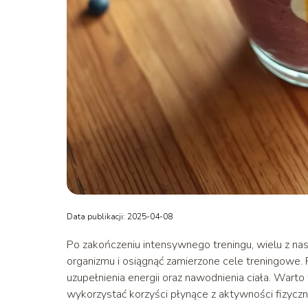
Data publikacji: 2025-04-08
Po zakończeniu intensywnego treningu, wielu z nas
organizmu i osiągnąć zamierzone cele treningowe.
uzupełnienia energii oraz nawodnienia ciała. Warto 
wykorzystać korzyści płynące z aktywności fizyczn