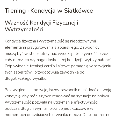
Trening i Kondycja w Siatkówce
Ważność Kondycji Fizycznej i
Wytrzymałości
Kondycja fizyczna i wytrzymałość są nieodzownymi
elementami przygotowania siatkarskiego. Zawodnicy
muszą być w stanie utrzymać wysoką intensywność przez
cały mecz, co wymaga doskonałej kondycji i wytrzymałości.
Odpowiednie treningi cardio i siłowe pomagają w rozwijaniu
tych aspektów i przygotowują zawodnika do
długotrwałego wysiłku.
Bez względu na pozycję, każdy zawodnik musi dbać o swoją
kondycję, aby móc szybko reagować na sytuacje na boisku.
Wytrzymałość pozwala na utrzymanie efektywności
podczas długich wymian piłki, co jest kluczowe w
momentach decydujących o wyniku meczu. Dlatego trening