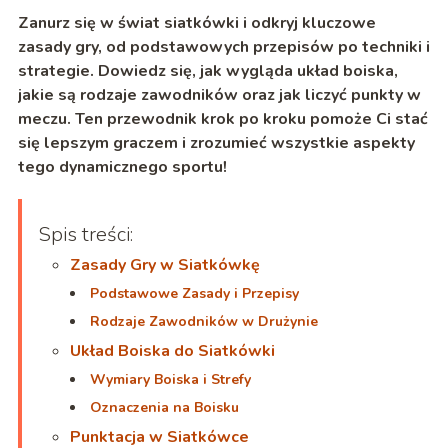
Zanurz się w świat siatkówki i odkryj kluczowe
zasady gry, od podstawowych przepisów po techniki i
strategie. Dowiedz się, jak wygląda układ boiska,
jakie są rodzaje zawodników oraz jak liczyć punkty w
meczu. Ten przewodnik krok po kroku pomoże Ci stać
się lepszym graczem i zrozumieć wszystkie aspekty
tego dynamicznego sportu!
Spis treści:
Zasady Gry w Siatkówkę
Podstawowe Zasady i Przepisy
Rodzaje Zawodników w Drużynie
Układ Boiska do Siatkówki
Wymiary Boiska i Strefy
Oznaczenia na Boisku
Punktacja w Siatkówce