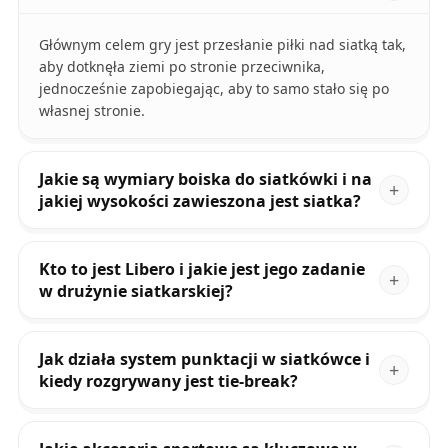
Głównym celem gry jest przesłanie piłki nad siatką tak,
aby dotknęła ziemi po stronie przeciwnika,
jednocześnie zapobiegając, aby to samo stało się po
własnej stronie.
Jakie są wymiary boiska do siatkówki i na
jakiej wysokości zawieszona jest siatka?
Kto to jest Libero i jakie jest jego zadanie
w drużynie siatkarskiej?
Jak działa system punktacji w siatkówce i
kiedy rozgrywany jest tie-break?