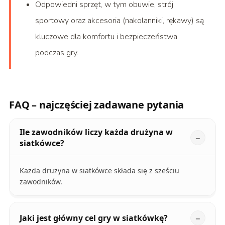
Odpowiedni sprzęt, w tym obuwie, strój
sportowy oraz akcesoria (nakolanniki, rękawy) są
kluczowe dla komfortu i bezpieczeństwa
podczas gry.
FAQ – najczęściej zadawane pytania
Ile zawodników liczy każda drużyna w
siatkówce?
Każda drużyna w siatkówce składa się z sześciu
zawodników.
Jaki jest główny cel gry w siatkówkę?