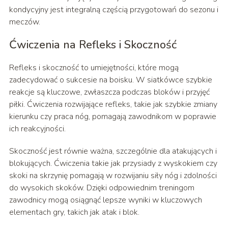
kondycyjny jest integralną częścią przygotowań do sezonu i
meczów.
Ćwiczenia na Refleks i Skoczność
Refleks i skoczność to umiejętności, które mogą
zadecydować o sukcesie na boisku. W siatkówce szybkie
reakcje są kluczowe, zwłaszcza podczas bloków i przyjęć
piłki. Ćwiczenia rozwijające refleks, takie jak szybkie zmiany
kierunku czy praca nóg, pomagają zawodnikom w poprawie
ich reakcyjności.
Skoczność jest równie ważna, szczególnie dla atakujących i
blokujących. Ćwiczenia takie jak przysiady z wyskokiem czy
skoki na skrzynię pomagają w rozwijaniu siły nóg i zdolności
do wysokich skoków. Dzięki odpowiednim treningom
zawodnicy mogą osiągnąć lepsze wyniki w kluczowych
elementach gry, takich jak atak i blok.