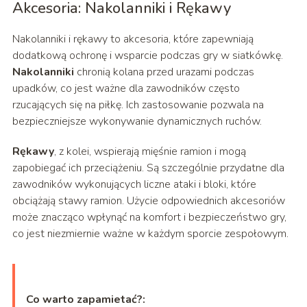
Akcesoria: Nakolanniki i Rękawy
Nakolanniki i rękawy to akcesoria, które zapewniają
dodatkową ochronę i wsparcie podczas gry w siatkówkę.
Nakolanniki
chronią kolana przed urazami podczas
upadków, co jest ważne dla zawodników często
rzucających się na piłkę. Ich zastosowanie pozwala na
bezpieczniejsze wykonywanie dynamicznych ruchów.
Rękawy
, z kolei, wspierają mięśnie ramion i mogą
zapobiegać ich przeciążeniu. Są szczególnie przydatne dla
zawodników wykonujących liczne ataki i bloki, które
obciążają stawy ramion. Użycie odpowiednich akcesoriów
może znacząco wpłynąć na komfort i bezpieczeństwo gry,
co jest niezmiernie ważne w każdym sporcie zespołowym.
Co warto zapamietać?: