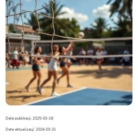
Data publikacji: 2025-03-18
Data aktualizacji: 2026-03-31