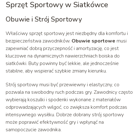
Sprzęt Sportowy w Siatkówce
Obuwie i Strój Sportowy
Właściwy sprzęt sportowy jest niezbędny dla komfortu i
bezpieczeństwa zawodników.
Obuwie sportowe
musi
zapewniać dobrą przyczepność i amortyzację, co jest
kluczowe na dynamicznych nawierzchniach boiska do
siatkówki. Buty powinny być lekkie, ale jednocześnie
stabilne, aby wspierać szybkie zmiany kierunku.
Strój sportowy musi być przewiewny i elastyczny, co
pozwala na swobodny ruch podczas gry. Zawodnicy często
wybierają koszulki i spodenki wykonane z materiałów
odprowadzających wilgoć, co zwiększa komfort podczas
intensywnego wysiłku. Dobrze dobrany strój sportowy
może poprawić efektywność gry i wpłynąć na
samopoczucie zawodnika.