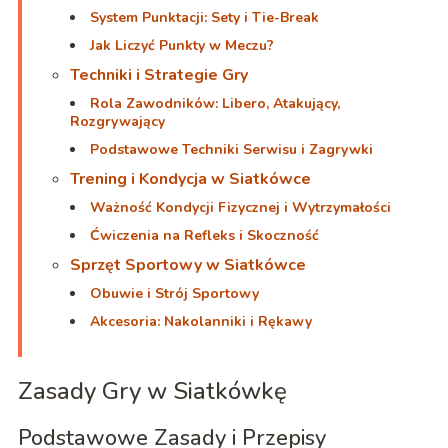
System Punktacji: Sety i Tie-Break
Jak Liczyć Punkty w Meczu?
Techniki i Strategie Gry
Rola Zawodników: Libero, Atakujący,
Rozgrywający
Podstawowe Techniki Serwisu i Zagrywki
Trening i Kondycja w Siatkówce
Ważność Kondycji Fizycznej i Wytrzymałości
Ćwiczenia na Refleks i Skoczność
Sprzęt Sportowy w Siatkówce
Obuwie i Strój Sportowy
Akcesoria: Nakolanniki i Rękawy
Zasady Gry w Siatkówkę
Podstawowe Zasady i Przepisy