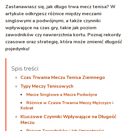
Zastanawiasz się, jak długo trwa mecz tenisa? W
artykule odkryjesz różnice między meczami
singlowymi a podwójnymi, a także czynniki
wpływające na czas gry, takie jak poziom
zawodników czy nawierzchnia kortu. Poznaj rekordy
czasowe oraz strategię, która może zmienić długość
pojedynku!
Spis treści:
Czas Trwania Meczu Tenisa Ziemnego
Typy Meczy Tenisowych
Mecze Singlowe a Mecze Podwójne
Różnice w Czasie Trwania Meczy Mężczyzn i
Kobiet
Kluczowe Czynniki Wpływające na Długość
Meczu
Poziom Zawodników i Ich Umiejętności