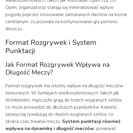
wielkoszlemowych, takich jak Australian Open czy US
Open, organizatorzy starają się minimalizować wpływ
pogody poprzez stosowanie zamykanych dachów na korcie
centralnym, co pozwala na kontynuowanie gry pomimo
deszczu.
Format Rozgrywek i System
Punktacji
Jak Format Rozgrywek Wpływa na
Długość Meczy?
Format rozgrywek ma istotny wpływ na długość meczów
tenisowych. W turniejach wielkoszlemowych, takich jak
Wimbledon, mężczyźni grają do trzech wygranych setów,
co może prowadzić do dłuższych pojedynków. Kobiety
zazwyczaj rywalizują do dwóch wygranych setów, co
skraca czas trwania meczu.
System punktacji również
wpływa na dynamikę i długość meczów
, ponieważ