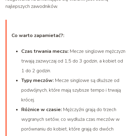
najlepszych zawodników.
Co warto zapamietać?:
Czas trwania meczu:
Mecze singlowe mężczyzn
trwają zazwyczaj od 1,5 do 3 godzin, a kobiet od
1 do 2 godzin.
Typy meczów:
Mecze singlowe są dłuższe od
podwójnych, które mają szybsze tempo i trwają
krócej.
Różnice w czasie:
Mężczyźni grają do trzech
wygranych setów, co wydłuża czas meczów w
porównaniu do kobiet, które grają do dwóch