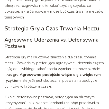
silniejszy, rozgrywka może zakończyć się szybko, co
pokazuje, jak zróżnicowany może być czas trwania meczów
tenisowych.
Strategia Gry a Czas Trwania Meczu
Agresywne Uderzenia vs. Defensywna
Postawa
Strategia gry ma kluczowe znaczenie dla czasu trwania
meczu. Zawodnicy preferujący agresywne uderzenia często
dążą do szybkiego zakończenia wymian, co może skrócić
czas gry.
Agresywne podejście wiąże się z większym
ryzykiem
, ale jeśli jest skuteczne, pozwala na zdobycie
punktów w krótszym czasie.
Z kolei defensywna postawa, polegająca na dłuższym
utrzymywaniu piłki w grze i czekaniu na błąd przeciwnika,
może prowadzić do dłuższych wymian i wydłużenia czasu