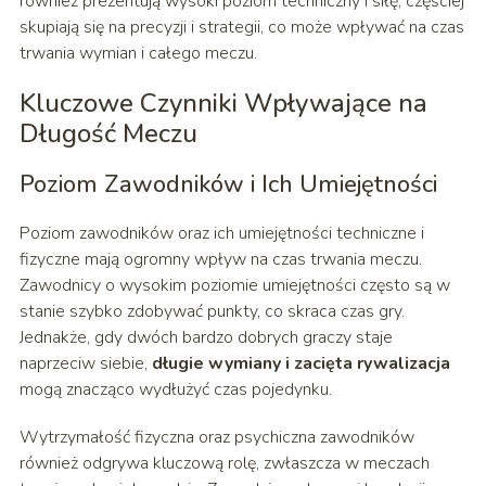
również prezentują wysoki poziom techniczny i siłę, częściej
skupiają się na precyzji i strategii, co może wpływać na czas
trwania wymian i całego meczu.
Kluczowe Czynniki Wpływające na
Długość Meczu
Poziom Zawodników i Ich Umiejętności
Poziom zawodników oraz ich umiejętności techniczne i
fizyczne mają ogromny wpływ na czas trwania meczu.
Zawodnicy o wysokim poziomie umiejętności często są w
stanie szybko zdobywać punkty, co skraca czas gry.
Jednakże, gdy dwóch bardzo dobrych graczy staje
naprzeciw siebie,
długie wymiany i zacięta rywalizacja
mogą znacząco wydłużyć czas pojedynku.
Wytrzymałość fizyczna oraz psychiczna zawodników
również odgrywa kluczową rolę, zwłaszcza w meczach