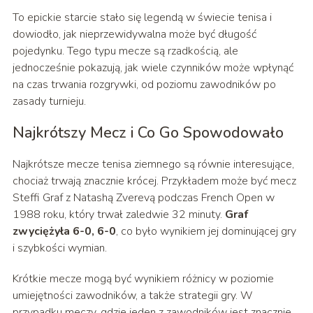
To epickie starcie stało się legendą w świecie tenisa i
dowiodło, jak nieprzewidywalna może być długość
pojedynku. Tego typu mecze są rzadkością, ale
jednocześnie pokazują, jak wiele czynników może wpłynąć
na czas trwania rozgrywki, od poziomu zawodników po
zasady turnieju.
Najkrótszy Mecz i Co Go Spowodowało
Najkrótsze mecze tenisa ziemnego są równie interesujące,
chociaż trwają znacznie krócej. Przykładem może być mecz
Steffi Graf z Natashą Zverevą podczas French Open w
1988 roku, który trwał zaledwie 32 minuty.
Graf
zwyciężyła 6-0, 6-0
, co było wynikiem jej dominującej gry
i szybkości wymian.
Krótkie mecze mogą być wynikiem różnicy w poziomie
umiejętności zawodników, a także strategii gry. W
przypadku meczy, gdzie jeden z zawodników jest znacznie