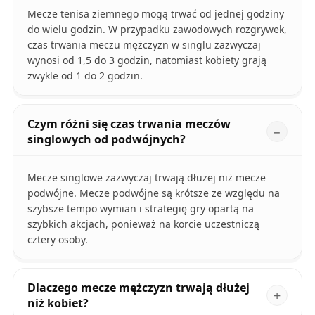
Mecze tenisa ziemnego mogą trwać od jednej godziny
do wielu godzin. W przypadku zawodowych rozgrywek,
czas trwania meczu mężczyzn w singlu zazwyczaj
wynosi od 1,5 do 3 godzin, natomiast kobiety grają
zwykle od 1 do 2 godzin.
Czym różni się czas trwania meczów
singlowych od podwójnych?
Mecze singlowe zazwyczaj trwają dłużej niż mecze
podwójne. Mecze podwójne są krótsze ze względu na
szybsze tempo wymian i strategię gry opartą na
szybkich akcjach, ponieważ na korcie uczestniczą
cztery osoby.
Dlaczego mecze mężczyzn trwają dłużej
niż kobiet?