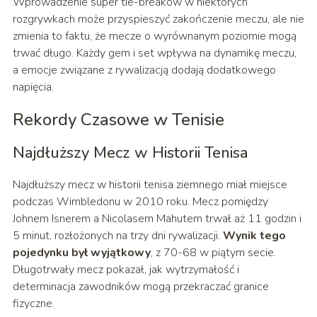
Wprowadzenie super tie-breaków w niektórych
rozgrywkach może przyspieszyć zakończenie meczu, ale nie
zmienia to faktu, że mecze o wyrównanym poziomie mogą
trwać długo. Każdy gem i set wpływa na dynamikę meczu,
a emocje związane z rywalizacją dodają dodatkowego
napięcia.
Rekordy Czasowe w Tenisie
Najdłuższy Mecz w Historii Tenisa
Najdłuższy mecz w historii tenisa ziemnego miał miejsce
podczas Wimbledonu w 2010 roku. Mecz pomiędzy
Johnem Isnerem a Nicolasem Mahutem trwał aż 11 godzin i
5 minut, rozłożonych na trzy dni rywalizacji.
Wynik tego
pojedynku był wyjątkowy
, z 70-68 w piątym secie.
Długotrwały mecz pokazał, jak wytrzymałość i
determinacja zawodników mogą przekraczać granice
fizyczne.