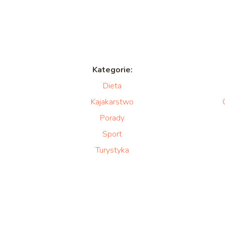
Kategorie:
Dieta
Kajakarstwo
Porady
Sport
Turystyka