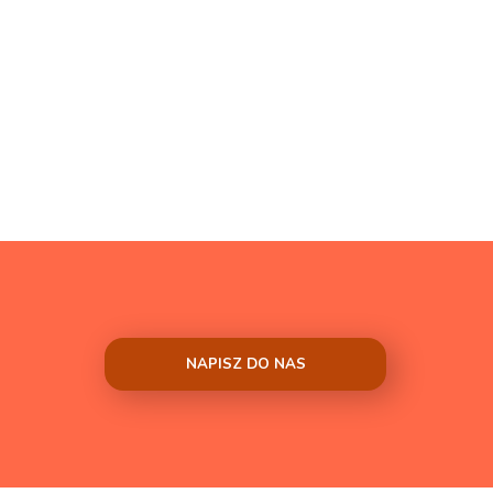
NAPISZ DO NAS