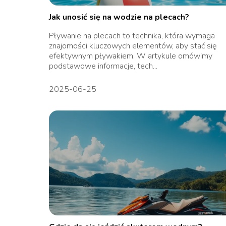
Jak unosić się na wodzie na plecach?
Pływanie na plecach to technika, która wymaga
znajomości kluczowych elementów, aby stać się
efektywnym pływakiem. W artykule omówimy
podstawowe informacje, tech...
2025-06-25