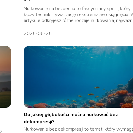
Nurkowanie na bezdechu to fascynujący sport, który
łączy techniki, rywalizację i ekstremalne osiągnięcia.
artykule odkryjesz różne rodzaje nurkowania, najważn.
2025-06-25
Do jakiej głębokości można nurkować bez
dekompresji?
Nurkowanie bez dekompresji to temat, który wymag
z