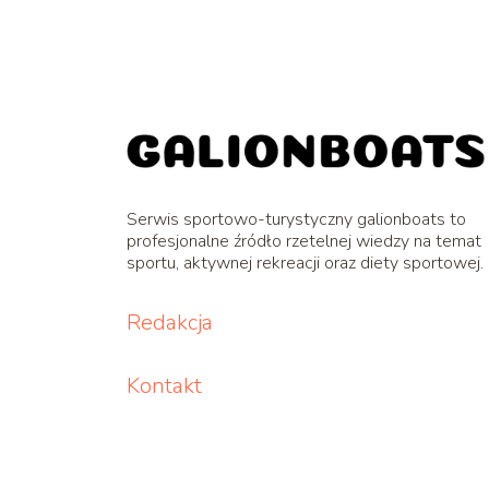
Serwis sportowo-turystyczny galionboats to
profesjonalne źródło rzetelnej wiedzy na temat
sportu, aktywnej rekreacji oraz diety sportowej.
Redakcja
Kontakt